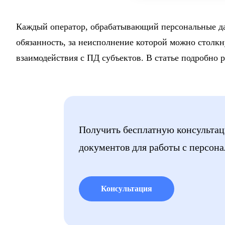
Каждый оператор, обрабатывающий персональные да
обязанность, за неисполнение которой можно столкн
взаимодействия с ПД субъектов. В статье подробно р
Получить бесплатную консультац
документов для работы с персо
Консультация