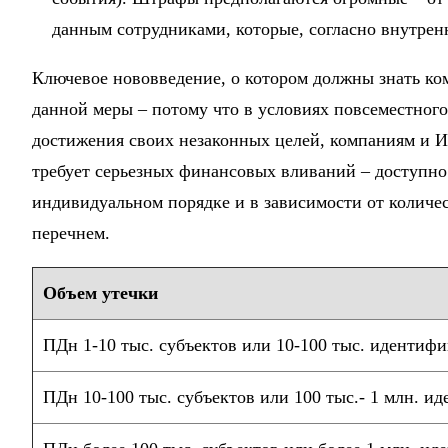
данным сотрудниками, которые, согласно внутрен
Ключевое нововведение, о котором должны знать ко
данной меры – потому что в условиях повсеместног
достижения своих незаконных целей, компаниям и И
требует серьезных финансовых вливаний – доступно 
индивидуальном порядке и в зависимости от количес
перечнем.
Объем утечки
ПДн 1-10 тыс. субъектов или 10-100 тыс. идентиф
ПДн 10-100 тыс. субъектов или 100 тыс.- 1 млн. и