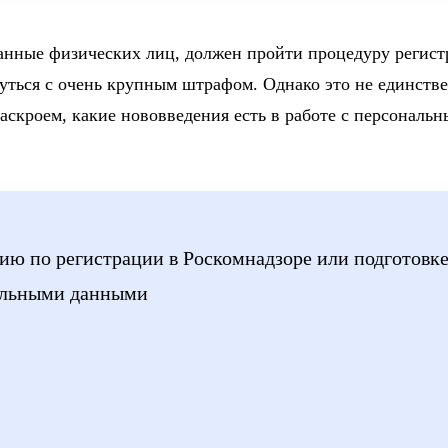
нные физических лиц, должен пройти процедуру регист
уться с очень крупным штрафом. Однако это не единств
аскроем, какие нововведения есть в работе с персональ
ию по регистрации в Роскомнадзоре или подготовк
нальными данными