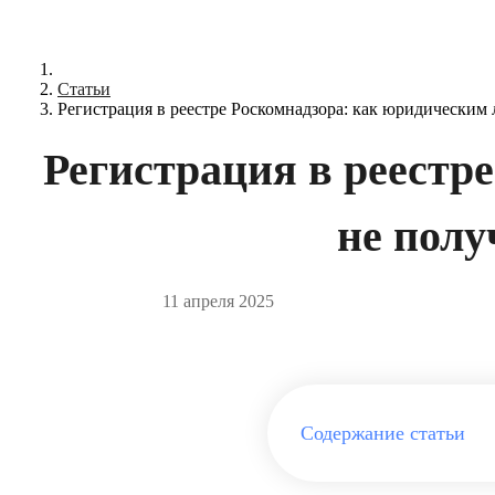
Статьи
Регистрация в реестре Роскомнадзора: как юридическим
Регистрация в реестр
не полу
11 апреля 2025
Содержание статьи