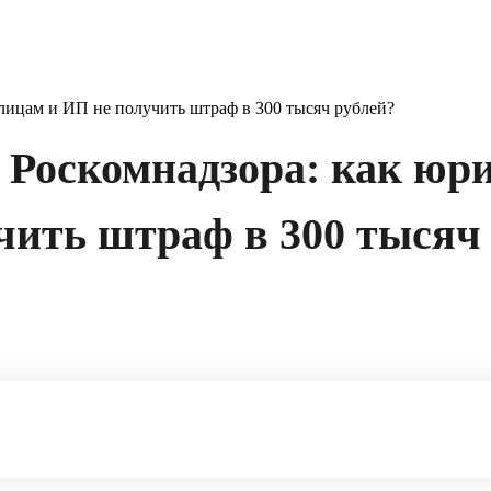
 лицам и ИП не получить штраф в 300 тысяч рублей?
е Роскомнадзора: как ю
чить штраф в 300 тысяч