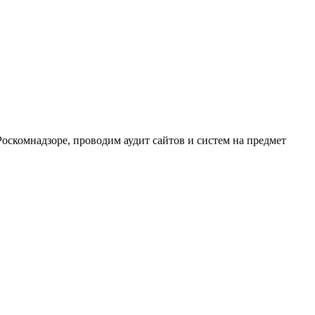
скомнадзоре, проводим аудит сайтов и систем на предмет