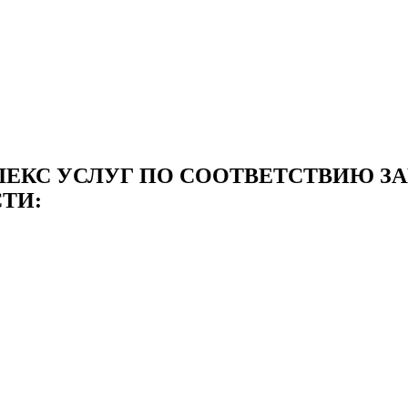
КС УСЛУГ ПО СООТВЕТСТВИЮ ЗАК
ТИ: