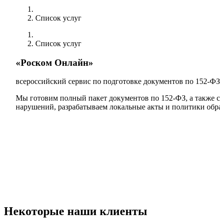
Список услуг
Список услуг
«Роском Онлайн»
всероссийский сервис по подготовке документов по 152-ФЗ
Мы готовим полный пакет документов по 152-ФЗ, а также 
нарушений, разрабатываем локальные акты и политики обр
Некоторые наши клиенты