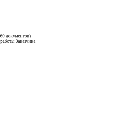
 60 документов)
 работы Заказчика