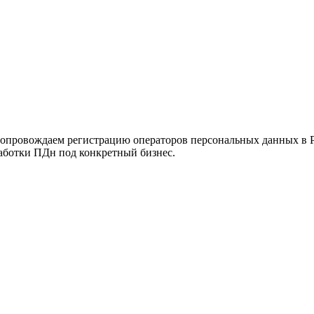
сопровождаем регистрацию операторов персональных данных в Ро
аботки ПДн под конкретный бизнес.